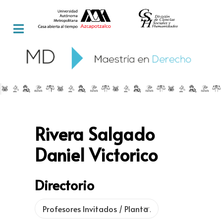
Rivera Salgado
Daniel Victorico
Directorio