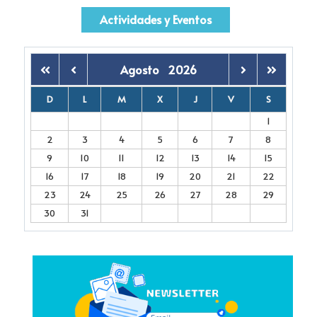
Actividades y Eventos
Agosto
2026
D
L
M
X
J
V
S
1
2
3
4
5
6
7
8
9
10
11
12
13
14
15
16
17
18
19
20
21
22
23
24
25
26
27
28
29
30
31