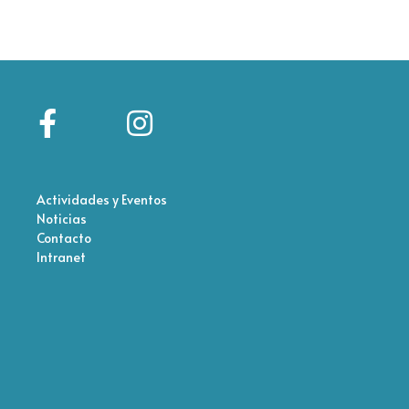
Actividades y Eventos
Noticias
Contacto
Intranet