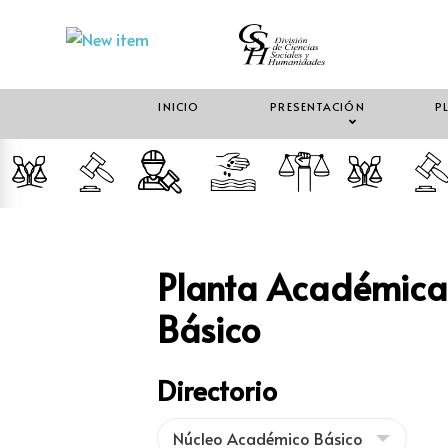
INICIO
PRESENTACIÓN
P
Planta Académica
Básico
Directorio