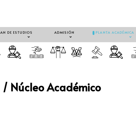
LAN DE ESTUDIOS
ADMISIÓN
PLANTA ACADÉMICA
 / Núcleo Académico