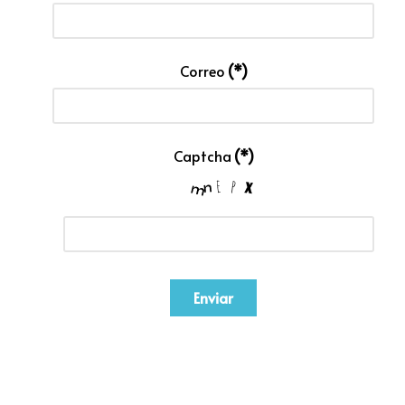
Correo
(*)
Captcha
(*)
Enviar