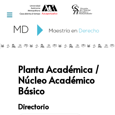
Planta Académica /
Núcleo Académico
Básico
Directorio