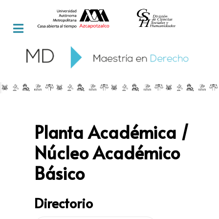
Planta Académica /
Núcleo Académico
Básico
Directorio