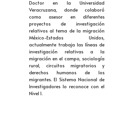
Doctor en la Universidad
Veracruzana, donde colaboró
como asesor en diferentes
proyectos de investigación
relativos al tema de la migración
México-Estados Unidos,
actualmente trabaja las líneas de
investigación relativas a la
migración en el campo, sociología
rural, circuitos migratorios y
derechos humanos de los
migrantes. El Sistema Nacional de
Investigadores lo reconoce con el
Nivel I.