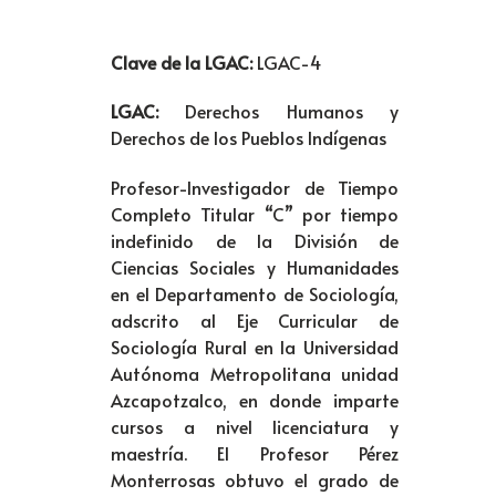
Clave de la LGAC:
LGAC-4
LGAC:
Derechos Humanos y
Derechos de los Pueblos Indígenas
Profesor-Investigador de Tiempo
Completo Titular “C” por tiempo
indefinido de la División de
Ciencias Sociales y Humanidades
en el Departamento de Sociología,
adscrito al Eje Curricular de
Sociología Rural en la Universidad
Autónoma Metropolitana unidad
Azcapotzalco, en donde imparte
cursos a nivel licenciatura y
maestría. El Profesor Pérez
Monterrosas obtuvo el grado de