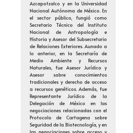
Azcapotzalco y en la Universidad
Nacional Autónoma de México. En
el sector público, fungió como
Secretario Técnico del Instituto
Nacional de Antropología e
Historia y Asesor del Subsecretario
de Relaciones Exteriores. Aunado a
lo anterior, en la Secretaría de
Medio Ambiente y Recursos
Naturales, fue Asesor Jurídico y
Asesor sobre conocimientos
tradicionales y derecho de acceso
a recursos genéticos. Además, fue
Representante Jurídico de la
Delegación de México en las
negociaciones relacionadas con el
Protocolo de Cartagena sobre
Seguridad de la Biotecnología, y en
las negociaciones sobre acceso y