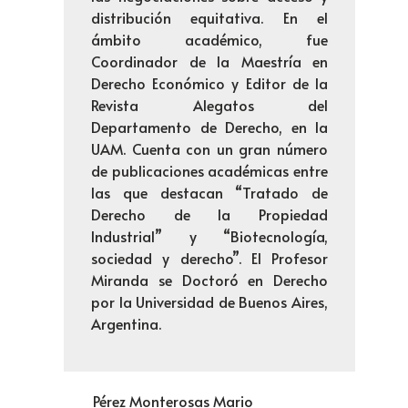
distribución equitativa. En el
ámbito académico, fue
Coordinador de la Maestría en
Derecho Económico y Editor de la
Revista Alegatos del
Departamento de Derecho, en la
UAM. Cuenta con un gran número
de publicaciones académicas entre
las que destacan “Tratado de
Derecho de la Propiedad
Industrial” y “Biotecnología,
sociedad y derecho”. El Profesor
Miranda se Doctoró en Derecho
por la Universidad de Buenos Aires,
Argentina.
Pérez Monterosas Mario