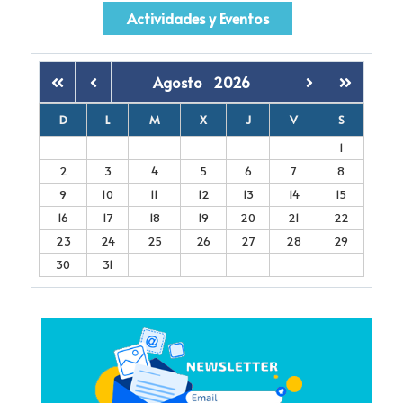
Actividades y Eventos
Agosto
2026
D
L
M
X
J
V
S
1
2
3
4
5
6
7
8
9
10
11
12
13
14
15
16
17
18
19
20
21
22
23
24
25
26
27
28
29
30
31