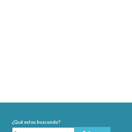
¿Qué estas buscando?