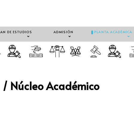
LAN DE ESTUDIOS
ADMISIÓN
PLANTA ACADÉMICA
 / Núcleo Académico