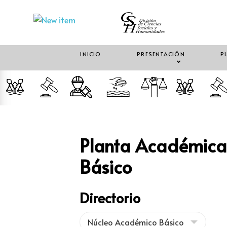
INICIO
PRESENTACIÓN
P
Planta Académica
Básico
Directorio