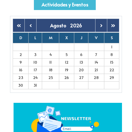
Actividades y Eventos
Agosto
2026
D
L
M
X
J
V
S
1
2
3
4
5
6
7
8
9
10
11
12
13
14
15
16
17
18
19
20
21
22
23
24
25
26
27
28
29
30
31