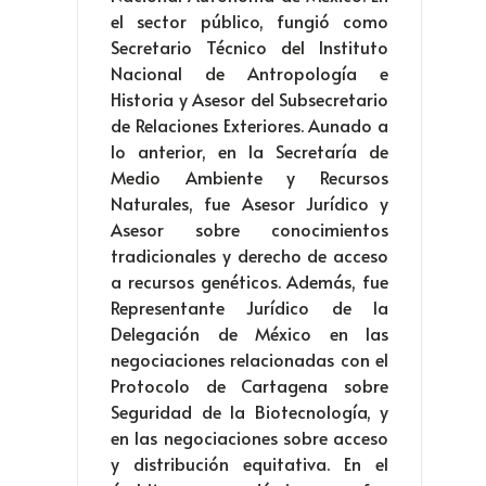
el sector público, fungió como
Secretario Técnico del Instituto
Nacional de Antropología e
Historia y Asesor del Subsecretario
de Relaciones Exteriores. Aunado a
lo anterior, en la Secretaría de
Medio Ambiente y Recursos
Naturales, fue Asesor Jurídico y
Asesor sobre conocimientos
tradicionales y derecho de acceso
a recursos genéticos. Además, fue
Representante Jurídico de la
Delegación de México en las
negociaciones relacionadas con el
Protocolo de Cartagena sobre
Seguridad de la Biotecnología, y
en las negociaciones sobre acceso
y distribución equitativa. En el