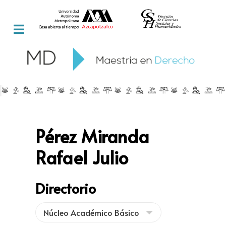
Pérez Miranda
Rafael Julio
Directorio