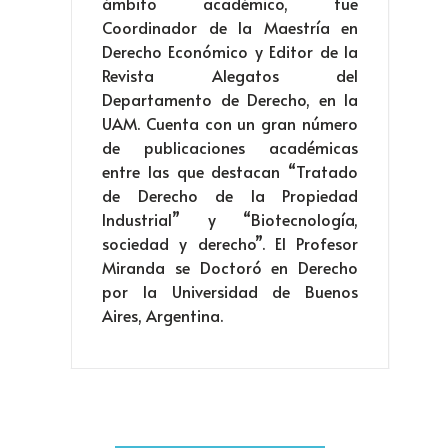
ámbito académico, fue
Coordinador de la Maestría en
Derecho Económico y Editor de la
Revista Alegatos del
Departamento de Derecho, en la
UAM. Cuenta con un gran número
de publicaciones académicas
entre las que destacan “Tratado
de Derecho de la Propiedad
Industrial” y “Biotecnología,
sociedad y derecho”. El Profesor
Miranda se Doctoró en Derecho
por la Universidad de Buenos
Aires, Argentina.