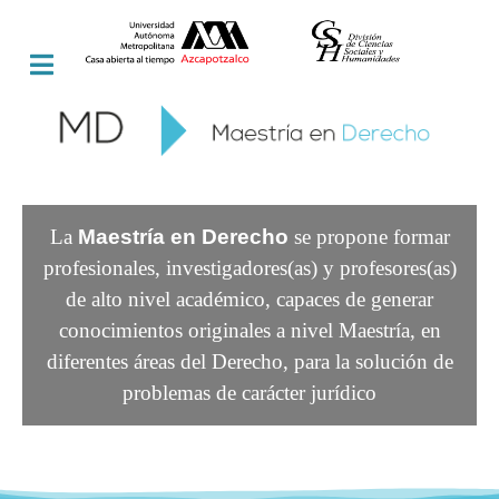
La
Maestría en Derecho
se propone formar
profesionales, investigadores(as) y profesores(as)
de alto nivel académico, capaces de generar
conocimientos originales a nivel Maestría, en
diferentes áreas del Derecho, para la solución de
problemas de carácter jurídico