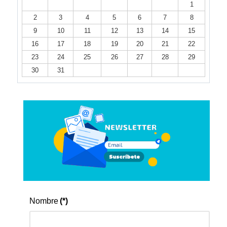
1
2
3
4
5
6
7
8
9
10
11
12
13
14
15
16
17
18
19
20
21
22
23
24
25
26
27
28
29
30
31
Nombre
(*)