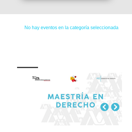
No hay eventos en la categoría seleccionada