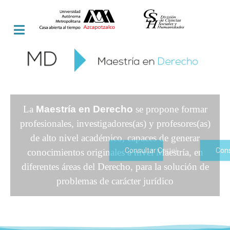
La
Maestría en Derecho
se propone formar
profesionales, investigadores(as) y profesores(as)
de alto nivel académico, capaces de generar
conocimientos originales a nivel Maestría, en
diferentes áreas del Derecho, para la solución de
problemas de carácter jurídico