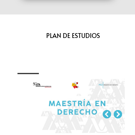
PLAN DE ESTUDIOS